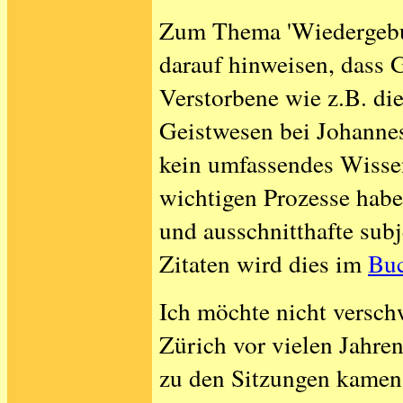
Zum Thema 'Wiedergebur
darauf hinweisen, dass 
Verstorbene wie z.B. di
Geistwesen bei Johannes
kein umfassendes Wissen
wichtigen Prozesse habe
und ausschnitthafte sub
Zitaten wird dies im
Buc
Ich möchte nicht versch
Zürich vor vielen Jahren
zu den Sitzungen kamen, 