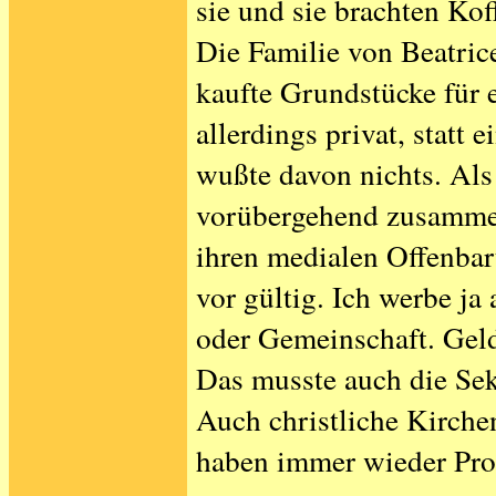
sie und sie brachten Kof
Die Familie von Beatri
kaufte Grundstücke für
allerdings privat, statt 
wußte davon nichts. Als
vorübergehend zusammen
ihren medialen Offenbar
vor gültig. Ich werbe ja
oder Gemeinschaft. Geld
Das musste auch die Se
Auch christliche Kirchen
haben immer wieder Pro