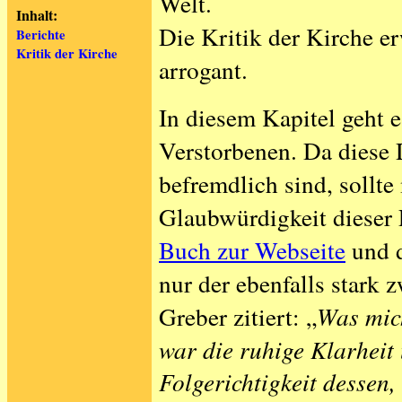
Welt.
Inhalt:
Die Kritik der Kirche er
Berichte
Kritik der Kirche
arrogant.
In diesem Kapitel geht 
Verstorbenen. Da diese
befremdlich sind, sollt
Glaubwürdigkeit dieser 
Buch zur Webseite
und 
nur der ebenfalls stark 
Greber zitiert: „
Was mic
war die ruhige Klarheit
Folgerichtigkeit dessen,