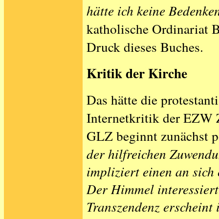
hätte ich keine Bedenke
katholische Ordinariat 
Druck dieses Buches.
Kritik der Kirche
Das hätte die protestant
Internetkritik der EZW 
GLZ beginnt zunächst p
der hilfreichen Zuwend
impliziert einen an sic
Der Himmel interessiert 
Transzendenz erscheint 