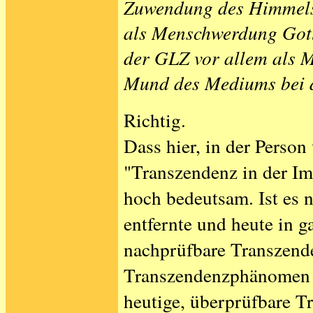
Zuwendung des Himmels 
als Menschwerdung Gotte
der GLZ vor allem als 
Mund des Mediums bei 
Richtig.
Dass hier, in der Person
"Transzendenz in der Imm
hoch bedeutsam. Ist es n
entfernte und heute in 
nachprüfbare Transzende
Transzendenzphänomen re
heutige, überprüfbare 