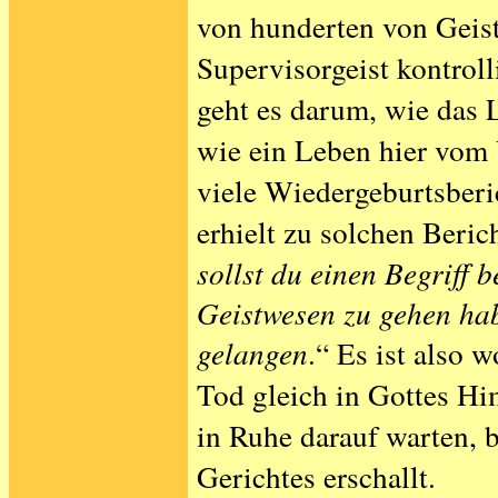
von hunderten von Geis
Supervisorgeist kontroll
geht es darum, wie das 
wie ein Leben hier vom 
viele Wiedergeburtsberi
erhielt zu solchen Beric
sollst du einen Begriff
Geistwesen zu gehen hab
gelangen
.“ Es ist also 
Tod gleich in Gottes H
in Ruhe darauf warten, 
Gerichtes erschallt.