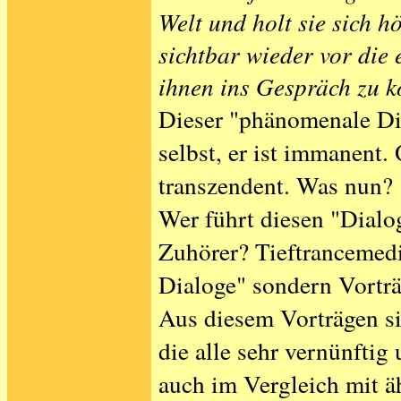
Welt und holt sie sich h
sichtbar wieder vor die
ihnen ins Gespräch zu 
Dieser "phänomenale Dia
selbst, er ist immanent.
transzendent. Was nun?
Wer führt diesen "Dialo
Zuhörer? Tieftrancemed
Dialoge" sondern Vorträ
Aus diesem Vorträgen s
die alle sehr vernünftig 
auch im Vergleich mit ä