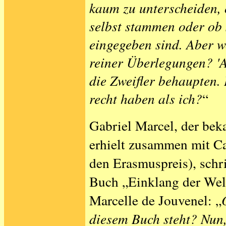
kaum zu unterscheiden,
selbst stammen oder ob 
eingegeben sind. Aber w
reiner Überlegungen? '
die Zweifler behaupten.
recht haben als ich?
“
Gabriel Marcel, der bek
erhielt zusammen mit Ca
den Erasmuspreis), sch
Buch „Einklang der Wel
Marcelle de Jouvenel: „
diesem Buch steht? Nun,