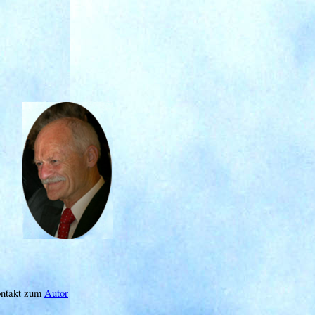
ntakt zum
Autor